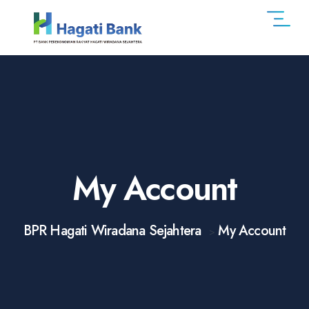
My Account
BPR Hagati Wiradana Sejahtera
My Account
>