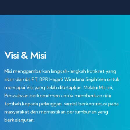
Visi & Misi
Misi menggambarkan langkah-langkah konkret yang
akan diambil PT. BPR Hagati Wiradana Sejahtera untuk
mencapai Visi yang telah ditetapkan. Melalui Misi ini,
Perusahaan berkomitmen untuk memberikan nilai
tambah kepada pelanggan, sambil berkontribusi pada
masyarakat dan memastikan pertumbuhan yang
berkelanjutan.