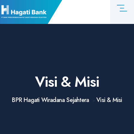
Visi & Misi
BPR Hagati Wiradana Sejahtera
Visi & Misi
>