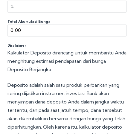
Total Akumulasi Bunga
Disclaimer
Kalkulator Deposito dirancang untuk membantu Anda
menghitung estimasi pendapatan dari bunga
Deposito Berjangka.
Deposito adalah salah satu produk perbankan yang
sering dijadikan instrumen investasi. Bank akan
menyimpan dana deposito Anda dalam jangka waktu
tertentu, dan pada saat jatuh tempo, dana tersebut
akan dikembalikan bersama dengan bunga yang telah
diperhitungkan. Oleh karena itu, kalkulator deposito