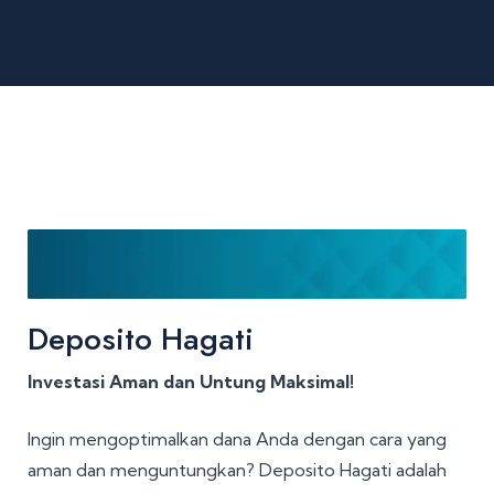
Deposito Hagati
Investasi Aman dan Untung Maksimal!
Ingin mengoptimalkan dana Anda dengan cara yang
aman dan menguntungkan? Deposito Hagati adalah