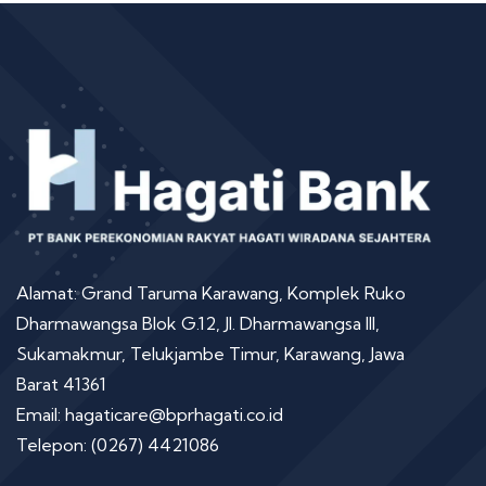
Alamat: Grand Taruma Karawang, Komplek Ruko
Dharmawangsa Blok G.12, Jl. Dharmawangsa III,
Sukamakmur, Telukjambe Timur, Karawang, Jawa
Barat 41361
Email: hagaticare@bprhagati.co.id
Telepon: (0267) 4421086