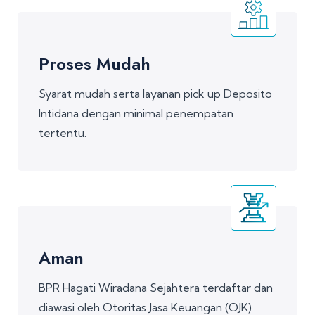
Proses Mudah
Syarat mudah serta layanan pick up Deposito
Intidana dengan minimal penempatan
tertentu.
Aman
BPR Hagati Wiradana Sejahtera terdaftar dan
diawasi oleh Otoritas Jasa Keuangan (OJK)