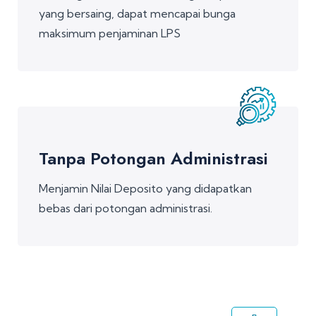
yang bersaing, dapat mencapai bunga
maksimum penjaminan LPS
Tanpa Potongan Administrasi
Menjamin Nilai Deposito yang didapatkan
bebas dari potongan administrasi.