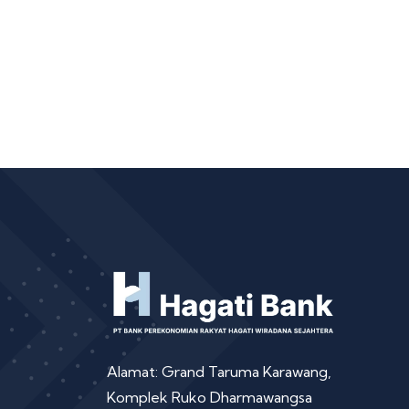
Alamat: Grand Taruma Karawang,
Komplek Ruko Dharmawangsa