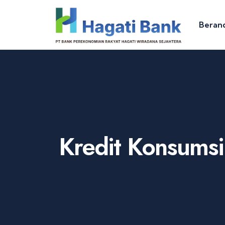
Beran
Kredit Konsumsi