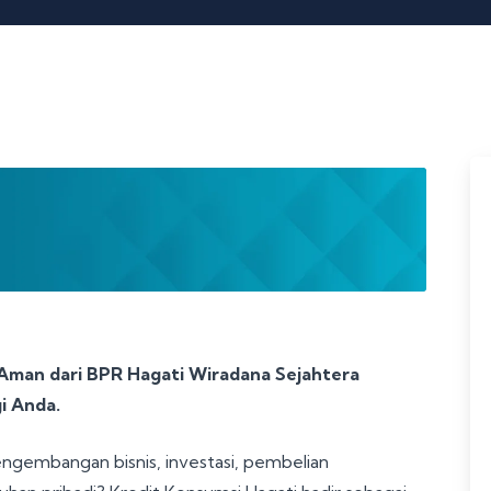
 Aman dari BPR Hagati Wiradana Sejahtera
i Anda.
embangan bisnis, investasi, pembelian