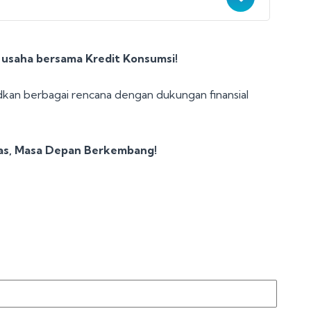
usaha bersama Kredit Konsumsi!
an berbagai rencana dengan dukungan finansial
das, Masa Depan Berkembang!