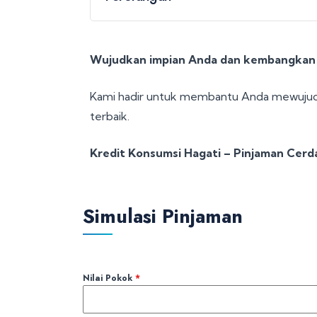
Wujudkan impian Anda dan kembangkan 
Kami hadir untuk membantu Anda mewujudk
terbaik.
Kredit Konsumsi Hagati – Pinjaman Cer
Simulasi Pinjaman
Nilai Pokok
*