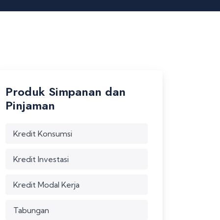
Produk Simpanan dan
Pinjaman
Kredit Konsumsi
Kredit Investasi
Kredit Modal Kerja
Tabungan