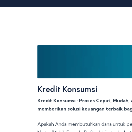
Kredit Konsumsi
Kredit Konsumsi : Proses Cepat, Mudah,
memberikan solusi keuangan terbaik bag
Apakah Anda membutuhkan dana untuk peng