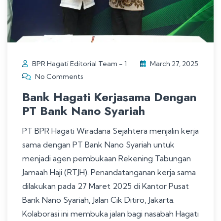
BPR Hagati Editorial Team - 1
March 27, 2025
No Comments
Bank Hagati Kerjasama Dengan
PT Bank Nano Syariah
PT BPR Hagati Wiradana Sejahtera menjalin kerja
sama dengan PT Bank Nano Syariah untuk
menjadi agen pembukaan Rekening Tabungan
Jamaah Haji (RTJH). Penandatanganan kerja sama
dilakukan pada 27 Maret 2025 di Kantor Pusat
Bank Nano Syariah, Jalan Cik Ditiro, Jakarta.
Kolaborasi ini membuka jalan bagi nasabah Hagati