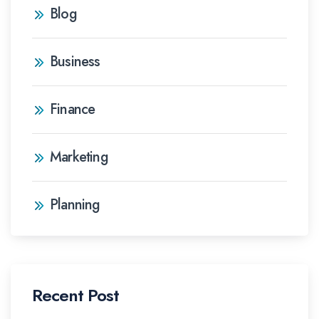
Blog
Business
Finance
Marketing
Planning
Recent Post