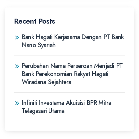
Recent Posts
Bank Hagati Kerjasama Dengan PT Bank
Nano Syariah
Perubahan Nama Perseroan Menjadi PT
Bank Perekonomian Rakyat Hagati
Wiradana Sejahtera
Infiniti Investama Akuisisi BPR Mitra
Telagasari Utama