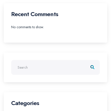
Recent Comments
No comments to show.
Categories