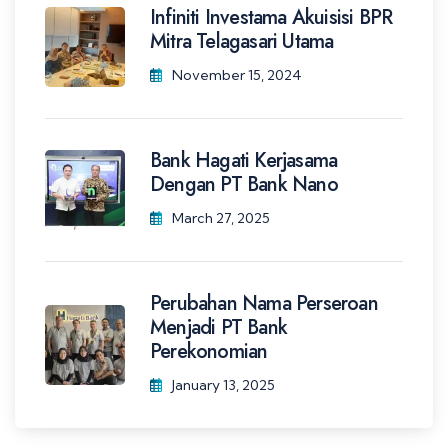
Infiniti Investama Akuisisi BPR
Mitra Telagasari Utama
November 15, 2024
Bank Hagati Kerjasama
Dengan PT Bank Nano
March 27, 2025
Perubahan Nama Perseroan
Menjadi PT Bank
Perekonomian
January 13, 2025