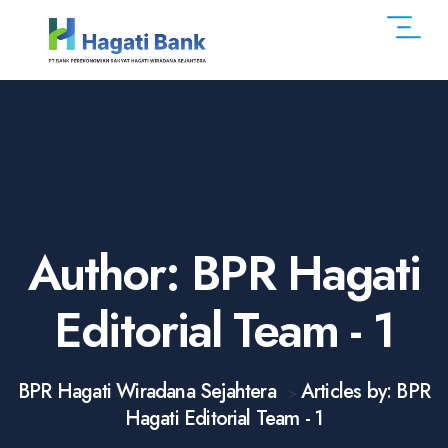
Author:
BPR Hagati
Editorial Team - 1
BPR Hagati Wiradana Sejahtera
Articles by: BPR
>
Hagati Editorial Team - 1