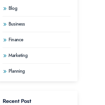
Blog
Business
Finance
Marketing
Planning
Recent Post