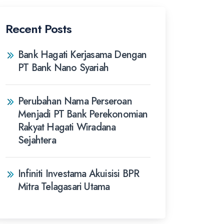
Recent Posts
Bank Hagati Kerjasama Dengan
PT Bank Nano Syariah
Perubahan Nama Perseroan
Menjadi PT Bank Perekonomian
Rakyat Hagati Wiradana
Sejahtera
Infiniti Investama Akuisisi BPR
Mitra Telagasari Utama