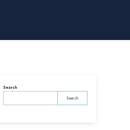
Search
Search