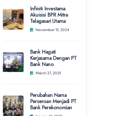
Infiniti Investama
Akuisisi BPR Mitra
Telagasari Utama
November 15, 2024
Bank Hagati
Kerjasama Dengan PT
Bank Nano
March 27, 2025
Perubahan Nama
Perseroan Menjadi PT
Bank Perekonomian