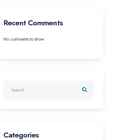
Recent Comments
No comments to show.
Categories